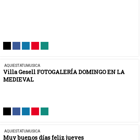
AQUIESTATUMUSICA
Villa Gesell FOTOGALERÍA DOMINGO EN LA
MEDIEVAL
AQUIESTATUMUSICA
Muy buenos días feliz jueves