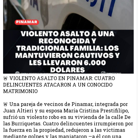
🚨 VIOLENTO ASALTO EN PINAMAR: CUATRO
DELINCUENTES ATACARON A UN CONOCIDO
MATRIMONIO
🚨 Una pareja de vecinos de Pinamar, integrada por
Juan Altieri y su esposa María Cristina Prestifilipo,
sufrió un violento robo en su vivienda de la calle De
las Burriquetas. Cuatro delincuentes irrumpieron por
la fuerza en la propiedad, redujeron a las víctimas
mediante golpes y las maniataron —a él con una