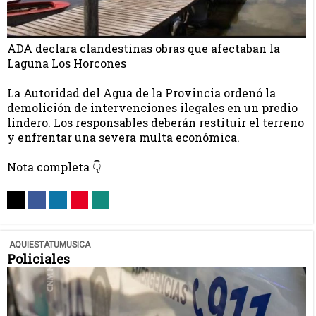
ADA declara clandestinas obras que afectaban la
Laguna Los Horcones
La Autoridad del Agua de la Provincia ordenó la
demolición de intervenciones ilegales en un predio
lindero. Los responsables deberán restituir el terreno
y enfrentar una severa multa económica.
Nota completa 👇
AQUIESTATUMUSICA
Policiales