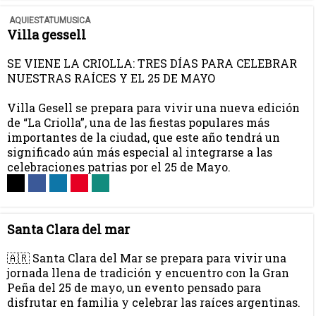
AQUIESTATUMUSICA
Villa gessell
SE VIENE LA CRIOLLA: TRES DÍAS PARA CELEBRAR
NUESTRAS RAÍCES Y EL 25 DE MAYO
Villa Gesell se prepara para vivir una nueva edición
de “La Criolla”, una de las fiestas populares más
importantes de la ciudad, que este año tendrá un
significado aún más especial al integrarse a las
celebraciones patrias por el 25 de Mayo.
Santa Clara del mar
🇦🇷 Santa Clara del Mar se prepara para vivir una
jornada llena de tradición y encuentro con la Gran
Peña del 25 de mayo, un evento pensado para
disfrutar en familia y celebrar las raíces argentinas.