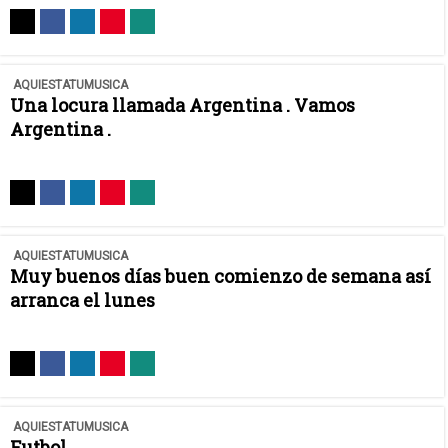
AQUIESTATUMUSICA
Una locura llamada Argentina . Vamos
Argentina .
AQUIESTATUMUSICA
Muy buenos días buen comienzo de semana así
arranca el lunes
AQUIESTATUMUSICA
Futbol