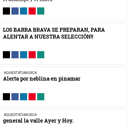
LOS BARRA BRAVA SE PREPARAN, PARA
ALENTAR A NUESTRA SELECCIÓN!!
AQUIESTATUMUSICA
Alerta por neblina en pinamar
AQUIESTATUMUSICA
general la valle Ayer y Hoy.