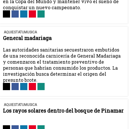
en la Copa del Mundo y mantener vivo el sueño de
conquistar un nuevo campeonato.
AQUIESTATUMUSICA
General madariaga
Las autoridades sanitarias secuestraron embutidos
de una reconocida carnicería de General Madariaga
y comenzaron el tratamiento preventivo de
personas que habrían consumido los productos. La
investigación busca determinar el origen del
presunto brote.
AQUIESTATUMUSICA
Los rayos solares dentro del bosque de Pinamar