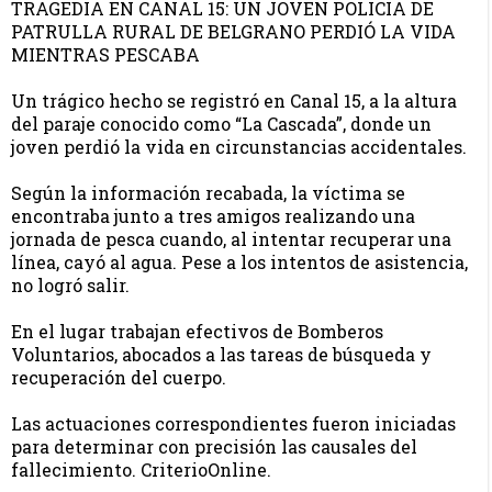
TRAGEDIA EN CANAL 15: UN JOVEN POLICIA DE
PATRULLA RURAL DE BELGRANO PERDIÓ LA VIDA
MIENTRAS PESCABA
Un trágico hecho se registró en Canal 15, a la altura
del paraje conocido como “La Cascada”, donde un
joven perdió la vida en circunstancias accidentales.
Según la información recabada, la víctima se
encontraba junto a tres amigos realizando una
jornada de pesca cuando, al intentar recuperar una
línea, cayó al agua. Pese a los intentos de asistencia,
no logró salir.
En el lugar trabajan efectivos de Bomberos
Voluntarios, abocados a las tareas de búsqueda y
recuperación del cuerpo.
Las actuaciones correspondientes fueron iniciadas
para determinar con precisión las causales del
fallecimiento. CriterioOnline.