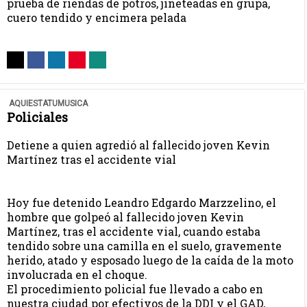
prueba de riendas de potros, jineteadas en grupa,
cuero tendido y encimera pelada
AQUIESTATUMUSICA
Policiales
Detiene a quien agredió al fallecido joven Kevin
Martínez tras el accidente vial
Hoy fue detenido Leandro Edgardo Marzzelino, el
hombre que golpeó al fallecido joven Kevin
Martínez, tras el accidente vial, cuando estaba
tendido sobre una camilla en el suelo, gravemente
herido, atado y esposado luego de la caída de la moto
involucrada en el choque.
El procedimiento policial fue llevado a cabo en
nuestra ciudad por efectivos de la DDI y el GAD,