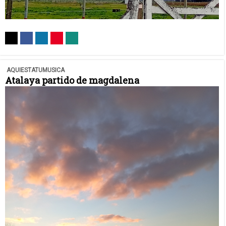
AQUIESTATUMUSICA
Atalaya partido de magdalena