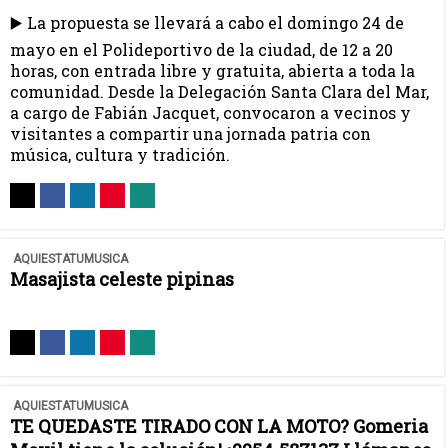
▶️ La propuesta se llevará a cabo el domingo 24 de
mayo en el Polideportivo de la ciudad, de 12 a 20
horas, con entrada libre y gratuita, abierta a toda la
comunidad. Desde la Delegación Santa Clara del Mar,
a cargo de Fabián Jacquet, convocaron a vecinos y
visitantes a compartir una jornada patria con
música, cultura y tradición.
AQUIESTATUMUSICA
Masajista celeste pipinas
AQUIESTATUMUSICA
TE QUEDASTE TIRADO CON LA MOTO? Gomeria