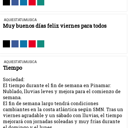
AQUIESTATUMUSICA
Muy buenos días feliz viernes para todos
AQUIESTATUMUSICA
Tiempo
Sociedad:
El tiempo durante el fin de semana en Pinamar:
Nublado, lluvias leves y mejora para el comienzo de
semana.
El fin de semana largo tendrá condiciones
cambiantes en la costa atlántica según SMN. Tras un
viernes agradable y un sábado con lluvias, el tiempo
mejorará con jornadas soleadas y muy frías durante
el domingo y el lunes.