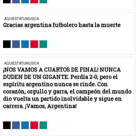
AQUIESTATUMUSICA
Gracias argentina futbolero hasta la muerte
AQUIESTATUMUSICA
¡NOS VAMOS A CUARTOS DE FINAL! NUNCA
DUDEN DE UN GIGANTE. Perdía 2-0, pero el
espíritu argentino nunca se rinde. Con
corazón, orgullo y garra, el campeón del mundo
dio vuelta un partido inolvidable y sigue en
carrera. ¡Vamos, Argentina!