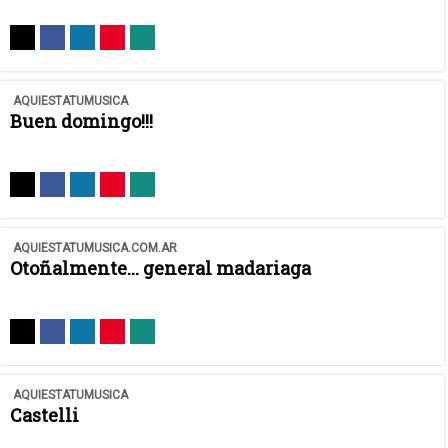
AQUIESTATUMUSICA
Buen domingo!!!
AQUIESTATUMUSICA.COM.AR
Otoñalmente... general madariaga
AQUIESTATUMUSICA
Castelli