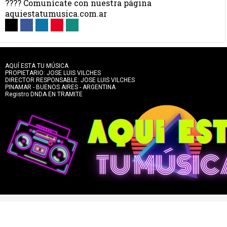
???? Comunícate con nuestra página
aquiestatumusica.com.ar
AQUÍ ESTA TU MÚSICA
PROPIETARIO: JOSE LUIS VILCHES
DIRECTOR RESPONSABLE: JOSE LUIS VILCHES
PINAMAR - BUENOS AIRES - ARGENTINA
Registro DNDA EN TRAMITE