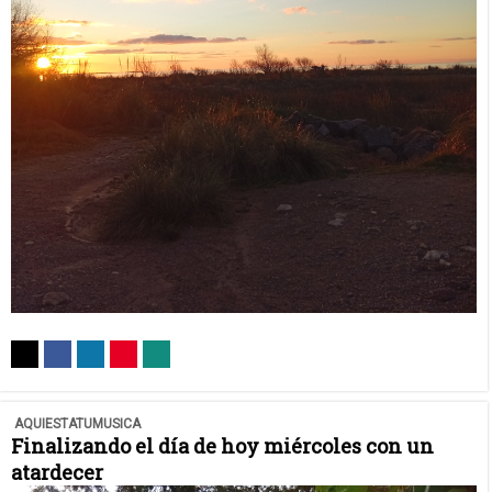
AQUIESTATUMUSICA
Finalizando el día de hoy miércoles con un
atardecer