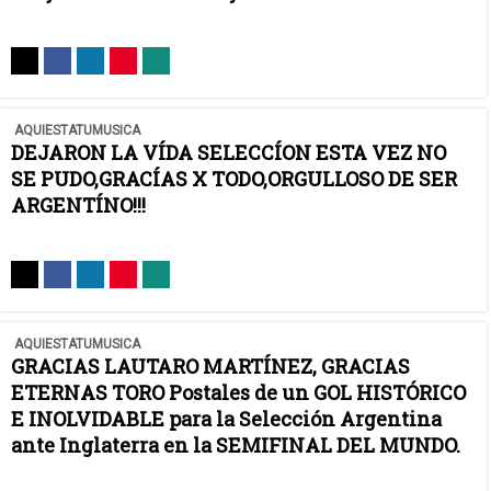
AQUIESTATUMUSICA
DEJARON LA VÍDA SELECCÍON ESTA VEZ NO
SE PUDO,GRACÍAS X TODO,ORGULLOSO DE SER
ARGENTÍNO!!!
AQUIESTATUMUSICA
GRACIAS LAUTARO MARTÍNEZ, GRACIAS
ETERNAS TORO Postales de un GOL HISTÓRICO
E INOLVIDABLE para la Selección Argentina
ante Inglaterra en la SEMIFINAL DEL MUNDO.