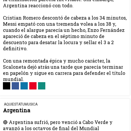
Argentina reaccionó con todo.
Cristian Romero descontó de cabeza a los 34 minutos,
Messi empató con una tremenda volea a los 38 y,
cuando el alargue parecía un hecho, Enzo Fernández
apareció de cabeza en el séptimo minuto de
descuento para desatar la locura y sellar el 3 a 2
definitivo.
Con una remontada épica y mucho carácter, la
Scaloneta dejó atrás una tarde que parecía terminar
en papelón y sigue en carrera para defender el título
mundial.
AQUIESTATUMUSICA
Argentina
🔴 Argentina sufrió, pero venció a Cabo Verde y
avanzó a los octavos de final del Mundial