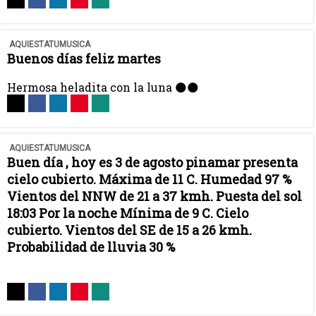
AQUIESTATUMUSICA
Buenos días feliz martes
Hermosa heladita con la luna 🌑🌑
AQUIESTATUMUSICA
Buen día , hoy es 3 de agosto pinamar presenta
cielo cubierto. Máxima de 11 C. Humedad 97 %
Vientos del NNW de 21 a 37 kmh. Puesta del sol
18:03 Por la noche Mínima de 9 C. Cielo
cubierto. Vientos del SE de 15 a 26 kmh.
Probabilidad de lluvia 30 %