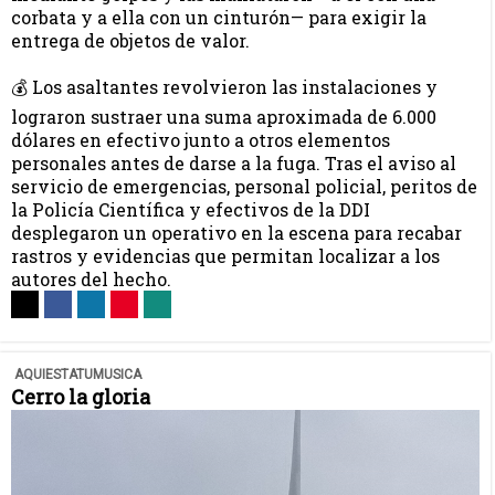
corbata y a ella con un cinturón— para exigir la
entrega de objetos de valor.
💰 Los asaltantes revolvieron las instalaciones y
lograron sustraer una suma aproximada de 6.000
dólares en efectivo junto a otros elementos
personales antes de darse a la fuga. Tras el aviso al
servicio de emergencias, personal policial, peritos de
la Policía Científica y efectivos de la DDI
desplegaron un operativo en la escena para recabar
rastros y evidencias que permitan localizar a los
autores del hecho.
AQUIESTATUMUSICA
Cerro la gloria