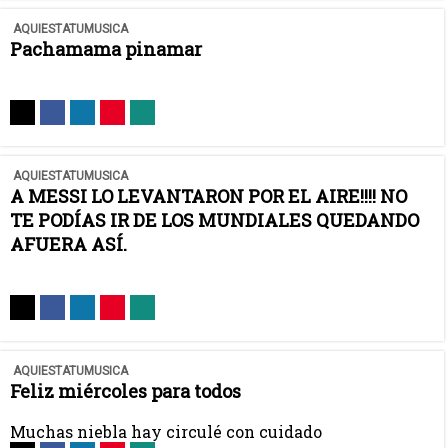
AQUIESTATUMUSICA
Pachamama pinamar
AQUIESTATUMUSICA
A MESSI LO LEVANTARON POR EL AIRE!!!! NO
TE PODÍAS IR DE LOS MUNDIALES QUEDANDO
AFUERA ASÍ.
AQUIESTATUMUSICA
Feliz miércoles para todos
Muchas niebla hay circulé con cuidado