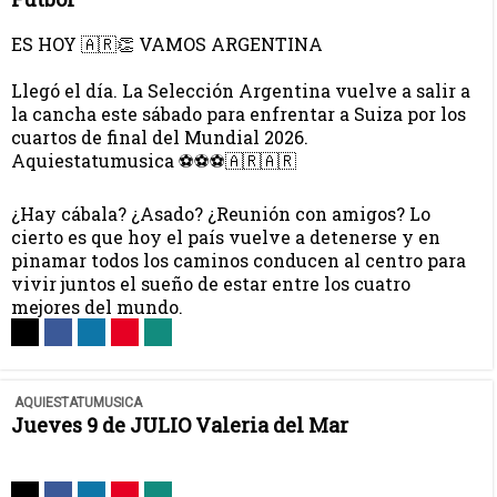
ES HOY 🇦🇷👏 VAMOS ARGENTINA
Llegó el día. La Selección Argentina vuelve a salir a
la cancha este sábado para enfrentar a Suiza por los
cuartos de final del Mundial 2026.
Aquiestatumusica ⚽⚽⚽🇦🇷🇦🇷
¿Hay cábala? ¿Asado? ¿Reunión con amigos? Lo
cierto es que hoy el país vuelve a detenerse y en
pinamar todos los caminos conducen al centro para
vivir juntos el sueño de estar entre los cuatro
mejores del mundo.
AQUIESTATUMUSICA
Jueves 9 de JULIO Valeria del Mar