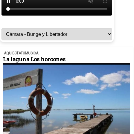
AQUIESTATUMUSICA
La laguna Los horcones