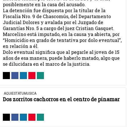
posiblemente en la casa del acusado.
La detención fue dispuesta por la titular de la
Fiscalía Nro. 9 de Chascomús, del Departamento
Judicial Dolores y avalada por el Juzgado de
Garantías Nro. 5 a cargo del juez Cristian Gasquet.
Marcelino está imputado, en la causa ya abierta, por
“Homicidio en grado de tentativa por dolo eventual”,
en relación a él.
Dolo eventual significa que al pegarle al joven de 15
años de esa manera, puede haberlo matado, algo que
se dilucidara en el marco de la justicia.
AQUIESTATUMUSICA
Dos zorritos cachorros en el centro de pinamar