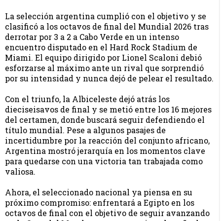
La selección argentina cumplió con el objetivo y se
clasificó a los octavos de final del Mundial 2026 tras
derrotar por 3 a 2 a Cabo Verde en un intenso
encuentro disputado en el Hard Rock Stadium de
Miami. El equipo dirigido por Lionel Scaloni debió
esforzarse al máximo ante un rival que sorprendió
por su intensidad y nunca dejó de pelear el resultado.
Con el triunfo, la Albiceleste dejó atrás los
dieciseisavos de final y se metió entre los 16 mejores
del certamen, donde buscará seguir defendiendo el
título mundial. Pese a algunos pasajes de
incertidumbre por la reacción del conjunto africano,
Argentina mostró jerarquía en los momentos clave
para quedarse con una victoria tan trabajada como
valiosa.
Ahora, el seleccionado nacional ya piensa en su
próximo compromiso: enfrentará a Egipto en los
octavos de final con el objetivo de seguir avanzando