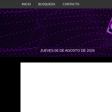
INICIO
BUSQUEDA
CONTACTO
INICIO
BUSQUEDA
CONTACTO
JUEVES 06 DE AGOSTO DE 2026